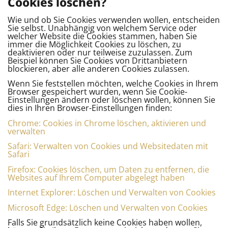
Cookies löschen?
Wie und ob Sie Cookies verwenden wollen, entscheiden
Sie selbst. Unabhängig von welchem Service oder
welcher Website die Cookies stammen, haben Sie
immer die Möglichkeit Cookies zu löschen, zu
deaktivieren oder nur teilweise zuzulassen. Zum
Beispiel können Sie Cookies von Drittanbietern
blockieren, aber alle anderen Cookies zulassen.
Wenn Sie feststellen möchten, welche Cookies in Ihrem
Browser gespeichert wurden, wenn Sie Cookie-
Einstellungen ändern oder löschen wollen, können Sie
dies in Ihren Browser-Einstellungen finden:
Chrome: Cookies in Chrome löschen, aktivieren und
verwalten
Safari: Verwalten von Cookies und Websitedaten mit
Safari
Firefox: Cookies löschen, um Daten zu entfernen, die
Websites auf Ihrem Computer abgelegt haben
Internet Explorer: Löschen und Verwalten von Cookies
Microsoft Edge: Löschen und Verwalten von Cookies
Falls Sie grundsätzlich keine Cookies haben wollen,