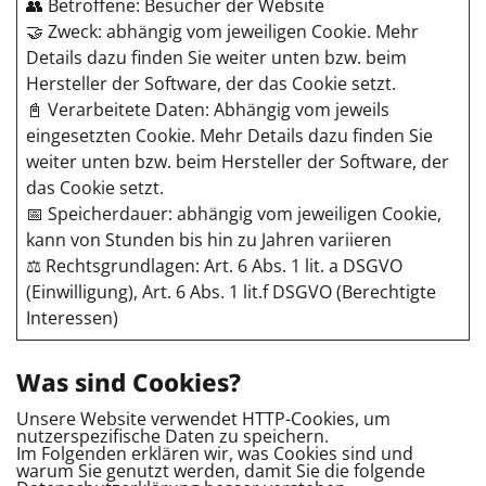
👥 Betroffene: Besucher der Website
🤝 Zweck: abhängig vom jeweiligen Cookie. Mehr
Details dazu finden Sie weiter unten bzw. beim
Hersteller der Software, der das Cookie setzt.
📓 Verarbeitete Daten: Abhängig vom jeweils
eingesetzten Cookie. Mehr Details dazu finden Sie
weiter unten bzw. beim Hersteller der Software, der
das Cookie setzt.
📅 Speicherdauer: abhängig vom jeweiligen Cookie,
kann von Stunden bis hin zu Jahren variieren
⚖️ Rechtsgrundlagen: Art. 6 Abs. 1 lit. a DSGVO
(Einwilligung), Art. 6 Abs. 1 lit.f DSGVO (Berechtigte
Interessen)
Was sind Cookies?
Unsere Website verwendet HTTP-Cookies, um
nutzerspezifische Daten zu speichern.
Im Folgenden erklären wir, was Cookies sind und
warum Sie genutzt werden, damit Sie die folgende