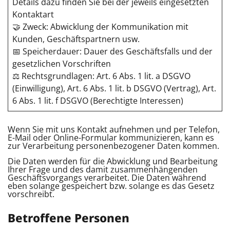
Details dazu finden Sie bei der jeweils eingesetzten
Kontaktart
🤝 Zweck: Abwicklung der Kommunikation mit
Kunden, Geschäftspartnern usw.
📅 Speicherdauer: Dauer des Geschäftsfalls und der
gesetzlichen Vorschriften
⚖️ Rechtsgrundlagen: Art. 6 Abs. 1 lit. a DSGVO
(Einwilligung), Art. 6 Abs. 1 lit. b DSGVO (Vertrag), Art.
6 Abs. 1 lit. f DSGVO (Berechtigte Interessen)
Wenn Sie mit uns Kontakt aufnehmen und per Telefon,
E-Mail oder Online-Formular kommunizieren, kann es
zur Verarbeitung personenbezogener Daten kommen.
Die Daten werden für die Abwicklung und Bearbeitung
Ihrer Frage und des damit zusammenhängenden
Geschäftsvorgangs verarbeitet. Die Daten während
eben solange gespeichert bzw. solange es das Gesetz
vorschreibt.
Betroffene Personen