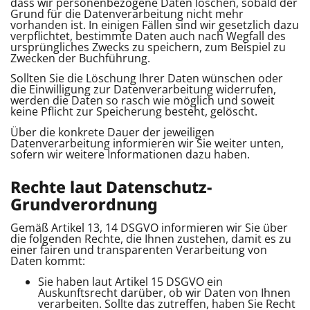
dass wir personenbezogene Daten löschen, sobald der
Grund für die Datenverarbeitung nicht mehr
vorhanden ist. In einigen Fällen sind wir gesetzlich dazu
verpflichtet, bestimmte Daten auch nach Wegfall des
ursprüngliches Zwecks zu speichern, zum Beispiel zu
Zwecken der Buchführung.
Sollten Sie die Löschung Ihrer Daten wünschen oder
die Einwilligung zur Datenverarbeitung widerrufen,
werden die Daten so rasch wie möglich und soweit
keine Pflicht zur Speicherung besteht, gelöscht.
Über die konkrete Dauer der jeweiligen
Datenverarbeitung informieren wir Sie weiter unten,
sofern wir weitere Informationen dazu haben.
Rechte laut Datenschutz-
Grundverordnung
Gemäß Artikel 13, 14 DSGVO informieren wir Sie über
die folgenden Rechte, die Ihnen zustehen, damit es zu
einer fairen und transparenten Verarbeitung von
Daten kommt:
Sie haben laut Artikel 15 DSGVO ein
Auskunftsrecht darüber, ob wir Daten von Ihnen
verarbeiten. Sollte das zutreffen, haben Sie Recht