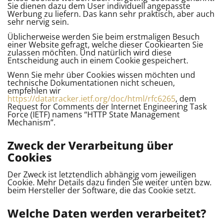
Sie dienen dazu dem User individuell angepasste
Werbung zu liefern. Das kann sehr praktisch, aber auch
sehr nervig sein.
Üblicherweise werden Sie beim erstmaligen Besuch
einer Website gefragt, welche dieser Cookiearten Sie
zulassen möchten. Und natürlich wird diese
Entscheidung auch in einem Cookie gespeichert.
Wenn Sie mehr über Cookies wissen möchten und
technische Dokumentationen nicht scheuen,
empfehlen wir
https://datatracker.ietf.org/doc/html/rfc6265
, dem
Request for Comments der Internet Engineering Task
Force (IETF) namens “HTTP State Management
Mechanism”.
Zweck der Verarbeitung über
Cookies
Der Zweck ist letztendlich abhängig vom jeweiligen
Cookie. Mehr Details dazu finden Sie weiter unten bzw.
beim Hersteller der Software, die das Cookie setzt.
Welche Daten werden verarbeitet?