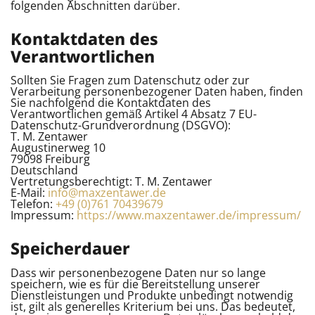
folgenden Abschnitten darüber.
Kontaktdaten des
Verantwortlichen
Sollten Sie Fragen zum Datenschutz oder zur
Verarbeitung personenbezogener Daten haben, finden
Sie nachfolgend die Kontaktdaten des
Verantwortlichen gemäß Artikel 4 Absatz 7 EU-
Datenschutz-Grundverordnung (DSGVO):
T. M. Zentawer
Augustinerweg 10
79098 Freiburg
Deutschland
Vertretungsberechtigt: T. M. Zentawer
E-Mail:
info@maxzentawer.de
Telefon:
+49 (0)761 70439679
Impressum:
https://www.maxzentawer.de/impressum/
Speicherdauer
Dass wir personenbezogene Daten nur so lange
speichern, wie es für die Bereitstellung unserer
Dienstleistungen und Produkte unbedingt notwendig
ist, gilt als generelles Kriterium bei uns. Das bedeutet,