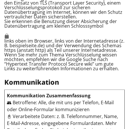
den Einsatz von TLS (Transport Layer Security), einem
Verschlüsselungsprotokoll zur sicheren
Datenübertragung im Internet, können wir den Schutz
vertraulicher Daten sicherstellen.
Sie erkennen die Benutzung dieser Absicherung der
Datenübertragung am kleinen Schlosssymbol
links oben im Browser, links von der Internetadresse (z.
B. beispielseite.de) und der Verwendung des Schemas
https (anstatt http) als Teil unserer Internetadresse.
Wenn Sie mehr zum Thema Verschlüsselung wissen
möchten, empfehlen wir die Google Suche nach
“Hypertext Transfer Protocol Secure wiki” um gute
Links zu weiterführenden Informationen zu erhalten.
Kommunikation
Kommunikation Zusammenfassung
👥 Betroffene: Alle, die mit uns per Telefon, E-Mail
oder Online-Formular kommunizieren
📓 Verarbeitete Daten: z. B. Telefonnummer, Name,
E-Mail-Adresse, eingegebene Formulardaten. Mehr