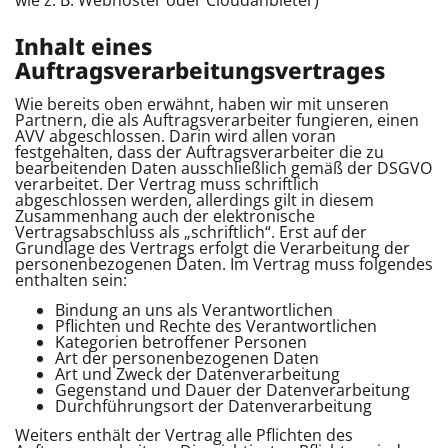
Inhalt eines
Auftragsverarbeitungsvertrages
Wie bereits oben erwähnt, haben wir mit unseren
Partnern, die als Auftragsverarbeiter fungieren, einen
AVV abgeschlossen. Darin wird allen voran
festgehalten, dass der Auftragsverarbeiter die zu
bearbeitenden Daten ausschließlich gemäß der DSGVO
verarbeitet. Der Vertrag muss schriftlich
abgeschlossen werden, allerdings gilt in diesem
Zusammenhang auch der elektronische
Vertragsabschluss als „schriftlich“. Erst auf der
Grundlage des Vertrags erfolgt die Verarbeitung der
personenbezogenen Daten. Im Vertrag muss folgendes
enthalten sein:
Bindung an uns als Verantwortlichen
Pflichten und Rechte des Verantwortlichen
Kategorien betroffener Personen
Art der personenbezogenen Daten
Art und Zweck der Datenverarbeitung
Gegenstand und Dauer der Datenverarbeitung
Durchführungsort der Datenverarbeitung
Weiters enthält der Vertrag alle Pflichten des