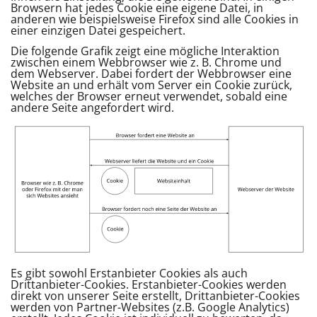
Browsern hat jedes Cookie eine eigene Datei, in
anderen wie beispielsweise Firefox sind alle Cookies in
einer einzigen Datei gespeichert.
Die folgende Grafik zeigt eine mögliche Interaktion
zwischen einem Webbrowser wie z. B. Chrome und
dem Webserver. Dabei fordert der Webbrowser eine
Website an und erhält vom Server ein Cookie zurück,
welches der Browser erneut verwendet, sobald eine
andere Seite angefordert wird.
Es gibt sowohl Erstanbieter Cookies als auch
Drittanbieter-Cookies. Erstanbieter-Cookies werden
direkt von unserer Seite erstellt, Drittanbieter-Cookies
werden von Partner-Websites (z.B. Google Analytics)