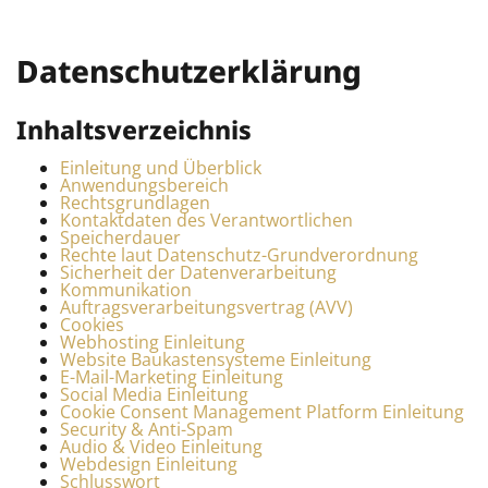
Datenschutzerklärung
Inhaltsverzeichnis
Einleitung und Überblick
Anwendungsbereich
Rechtsgrundlagen
Kontaktdaten des Verantwortlichen
Speicherdauer
Rechte laut Datenschutz-Grundverordnung
Sicherheit der Datenverarbeitung
Kommunikation
Auftragsverarbeitungsvertrag (AVV)
Cookies
Webhosting Einleitung
Website Baukastensysteme Einleitung
E-Mail-Marketing Einleitung
Social Media Einleitung
Cookie Consent Management Platform Einleitung
Security & Anti-Spam
Audio & Video Einleitung
Webdesign Einleitung
Schlusswort