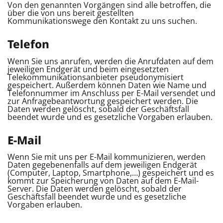
Von den genannten Vorgängen sind alle betroffen, die
über die von uns bereit gestellten
Kommunikationswege den Kontakt zu uns suchen.
Telefon
Wenn Sie uns anrufen, werden die Anrufdaten auf dem
jeweiligen Endgerät und beim eingesetzten
Telekommunikationsanbieter pseudonymisiert
gespeichert. Außerdem können Daten wie Name und
Telefonnummer im Anschluss per E-Mail versendet und
zur Anfragebeantwortung gespeichert werden. Die
Daten werden gelöscht, sobald der Geschäftsfall
beendet wurde und es gesetzliche Vorgaben erlauben.
E-Mail
Wenn Sie mit uns per E-Mail kommunizieren, werden
Daten gegebenenfalls auf dem jeweiligen Endgerät
(Computer, Laptop, Smartphone,…) gespeichert und es
kommt zur Speicherung von Daten auf dem E-Mail-
Server. Die Daten werden gelöscht, sobald der
Geschäftsfall beendet wurde und es gesetzliche
Vorgaben erlauben.