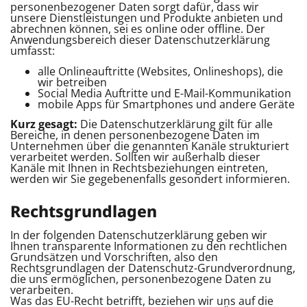
personenbezogener Daten sorgt dafür, dass wir
unsere Dienstleistungen und Produkte anbieten und
abrechnen können, sei es online oder offline. Der
Anwendungsbereich dieser Datenschutzerklärung
umfasst:
alle Onlineauftritte (Websites, Onlineshops), die
wir betreiben
Social Media Auftritte und E-Mail-Kommunikation
mobile Apps für Smartphones und andere Geräte
Kurz gesagt:
Die Datenschutzerklärung gilt für alle
Bereiche, in denen personenbezogene Daten im
Unternehmen über die genannten Kanäle strukturiert
verarbeitet werden. Sollten wir außerhalb dieser
Kanäle mit Ihnen in Rechtsbeziehungen eintreten,
werden wir Sie gegebenenfalls gesondert informieren.
Rechtsgrundlagen
In der folgenden Datenschutzerklärung geben wir
Ihnen transparente Informationen zu den rechtlichen
Grundsätzen und Vorschriften, also den
Rechtsgrundlagen der Datenschutz-Grundverordnung,
die uns ermöglichen, personenbezogene Daten zu
verarbeiten.
Was das EU-Recht betrifft, beziehen wir uns auf die