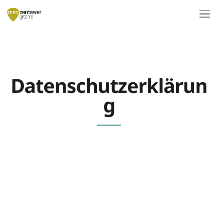
Datenschutzerklärun
g