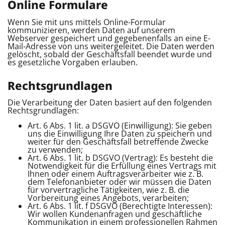
Online Formulare
Wenn Sie mit uns mittels Online-Formular
kommunizieren, werden Daten auf unserem
Webserver gespeichert und gegebenenfalls an eine E-
Mail-Adresse von uns weitergeleitet. Die Daten werden
gelöscht, sobald der Geschäftsfall beendet wurde und
es gesetzliche Vorgaben erlauben.
Rechtsgrundlagen
Die Verarbeitung der Daten basiert auf den folgenden
Rechtsgrundlagen:
Art. 6 Abs. 1 lit. a DSGVO (Einwilligung): Sie geben
uns die Einwilligung Ihre Daten zu speichern und
weiter für den Geschäftsfall betreffende Zwecke
zu verwenden;
Art. 6 Abs. 1 lit. b DSGVO (Vertrag): Es besteht die
Notwendigkeit für die Erfüllung eines Vertrags mit
Ihnen oder einem Auftragsverarbeiter wie z. B.
dem Telefonanbieter oder wir müssen die Daten
für vorvertragliche Tätigkeiten, wie z. B. die
Vorbereitung eines Angebots, verarbeiten;
Art. 6 Abs. 1 lit. f DSGVO (Berechtigte Interessen):
Wir wollen Kundenanfragen und geschäftliche
Kommunikation in einem professionellen Rahmen