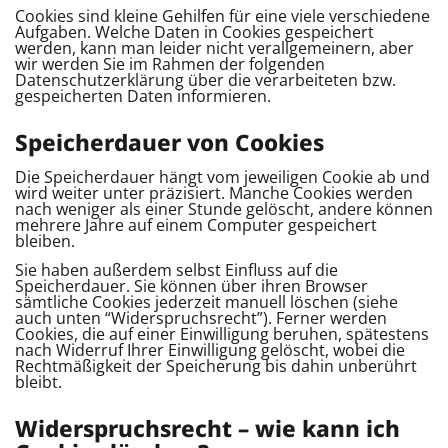
Cookies sind kleine Gehilfen für eine viele verschiedene
Aufgaben. Welche Daten in Cookies gespeichert
werden, kann man leider nicht verallgemeinern, aber
wir werden Sie im Rahmen der folgenden
Datenschutzerklärung über die verarbeiteten bzw.
gespeicherten Daten informieren.
Speicherdauer von Cookies
Die Speicherdauer hängt vom jeweiligen Cookie ab und
wird weiter unter präzisiert. Manche Cookies werden
nach weniger als einer Stunde gelöscht, andere können
mehrere Jahre auf einem Computer gespeichert
bleiben.
Sie haben außerdem selbst Einfluss auf die
Speicherdauer. Sie können über ihren Browser
sämtliche Cookies jederzeit manuell löschen (siehe
auch unten “Widerspruchsrecht”). Ferner werden
Cookies, die auf einer Einwilligung beruhen, spätestens
nach Widerruf Ihrer Einwilligung gelöscht, wobei die
Rechtmäßigkeit der Speicherung bis dahin unberührt
bleibt.
Widerspruchsrecht – wie kann ich